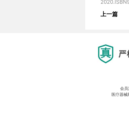
上一篇
会员
医疗器械网