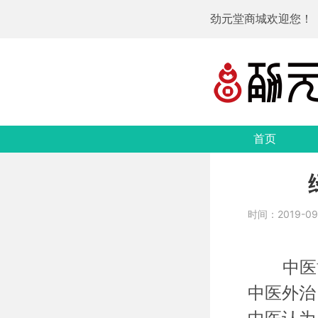
劲元堂商城欢迎您！
首页
时间：2019-09-1
中医博
中医外治