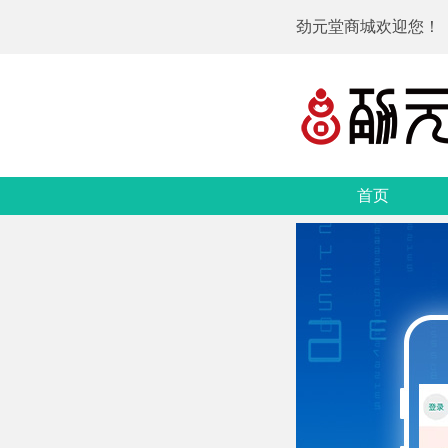
劲元堂商城欢迎您！
首页