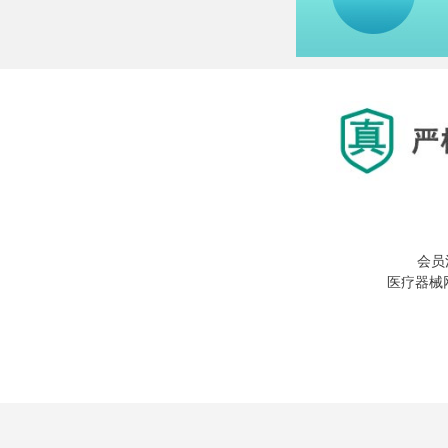
会员
医疗器械网