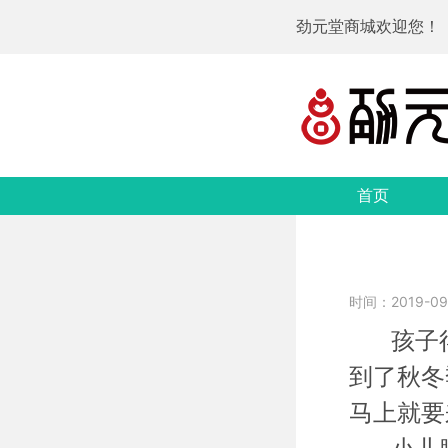
劲元堂商城欢迎您！
首页
时间：2019-09-
孩子得
到了秋冬
马上就要