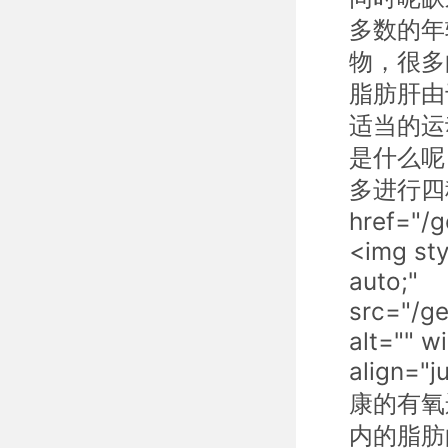
多数的年
物，很多
脂肪肝由
适当的运
是什么呢？<
多进行四
href="/
<img sty
auto;"
src="/g
alt="" 
align
康的有氧
内的脂肪