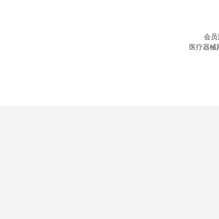
会员
医疗器械网