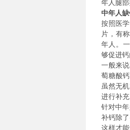
年人腿部
中年人缺
按照医学
片，有称
年人。一
够促进钙
一般来说
萄糖酸钙
虽然无机
进行补充
针对中年
补钙除了
这样才能