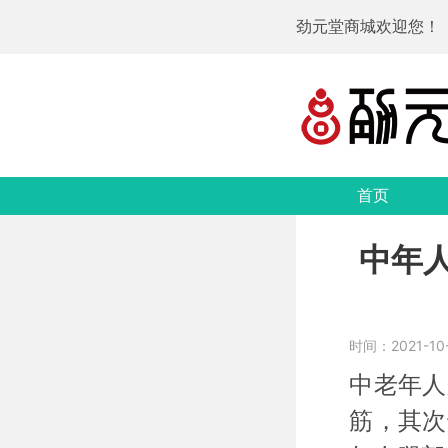
劲元堂商城欢迎您！
首页
中年
时间：2021-10-
中老年人
筋，其次