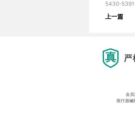
上一篇
会员
医疗器械网