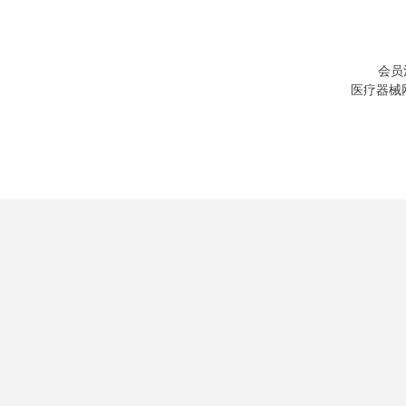
会员
医疗器械网