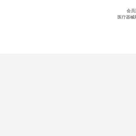
会员
医疗器械网