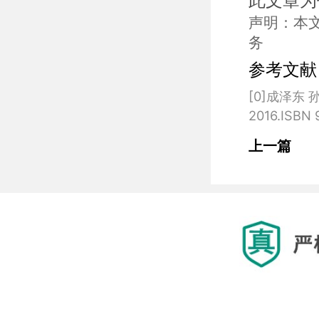
此文章为
声明：本
务
参考文献
[0]成泽东
上一篇