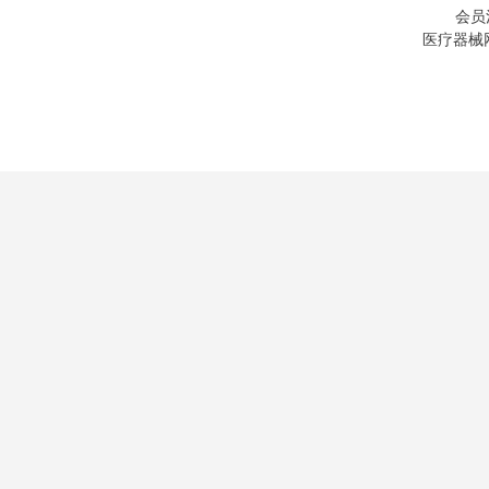
会员
医疗器械网