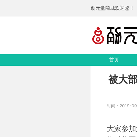
劲元堂商城欢迎您！
首页
被大
时间：2019-09-
大家参加