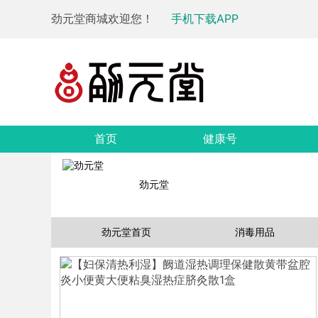
劲元堂商城欢迎您！
手机下载APP
首页
健康号
劲元堂
劲元堂首页
消毒用品