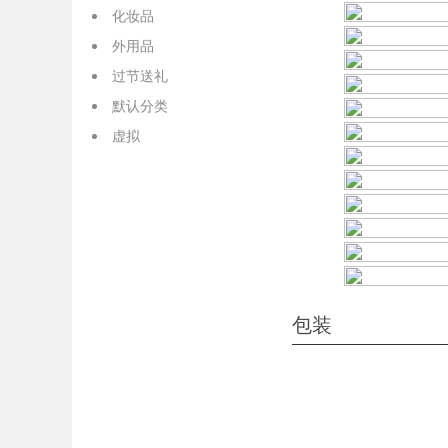
化妆品
外用品
过节送礼
默认分类
虚拟
包装