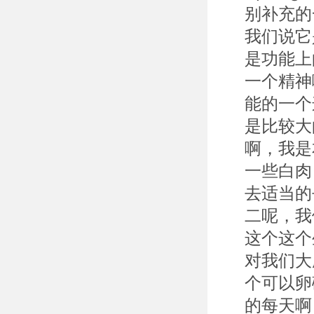
别补充的
我们说它
是功能上
一个精神
能的一个
是比较大
啊，我是
一些白肉
去适当的去
二呢，我
这个这个
对我们大
个可以卵
的每天啊