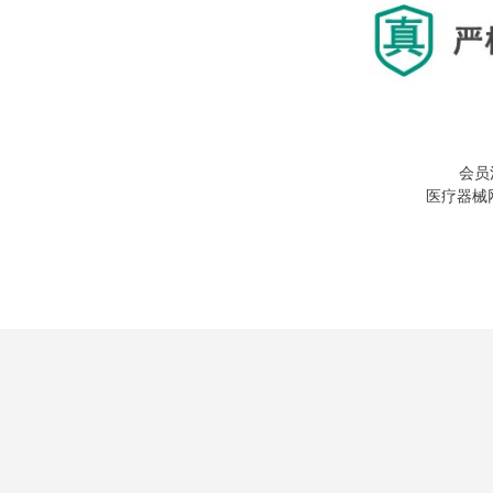
会员
医疗器械网