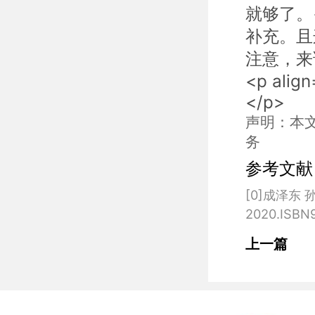
就够了。<
补充。且
注意，来
<p align
</p>
声明：本
务
参考文献
[0]成泽东
上一篇