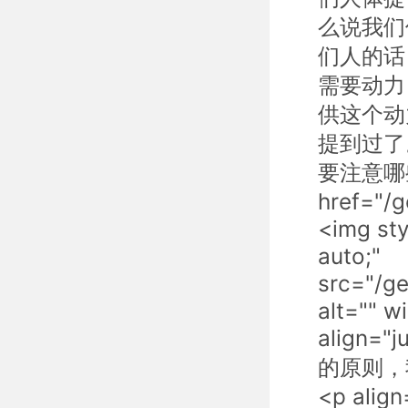
么说我们
们人的话
需要动力
供这个动
提到过了。<
要注意哪
href="/
<img sty
auto;"
src="/g
alt="" 
align
的原则，
<p al