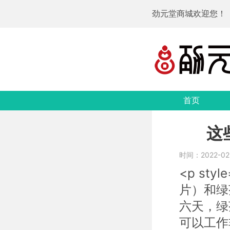
劲元堂商城欢迎您！
首页
这
时间：2022-02-
<p sty
片）和绿
六天，绿
可以工作