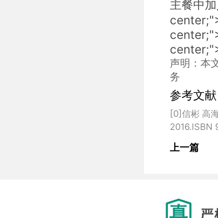
主餐中加入大
center;"
center;
center;
声明：本
务
参考文献
[0]信彬 
上一篇