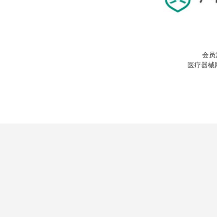
会员
医疗器械网