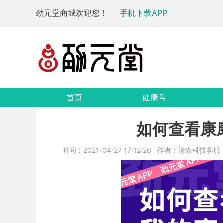
劲元堂商城欢迎您！
手机下载APP
首页
健康号
如何查看康
时间：2021-04-27 17:12:26
作者：清森科技客服