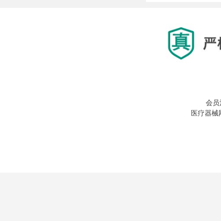
会员
医疗器械网