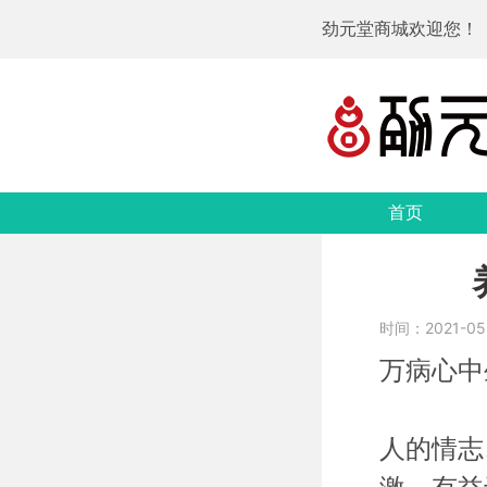
劲元堂商城欢迎您！
首页
时间：2021-05-0
万病心中
人的情志