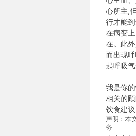
心主血、
心所主
,
行才能到
在病变上
在。此外
而出现呼
起呼吸气
我是你的
相关的顾
饮食建议
声明：本
务