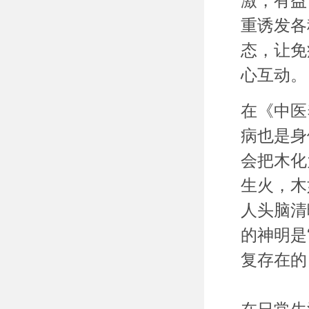
激，有益
重诱发各
态，让免
心互动。
在《中医
病也是身
会把木化
生火，木
人头脑清
的神明是
复存在的