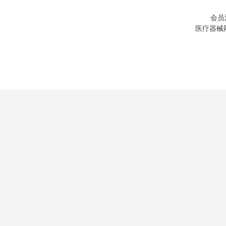
会员
医疗器械网