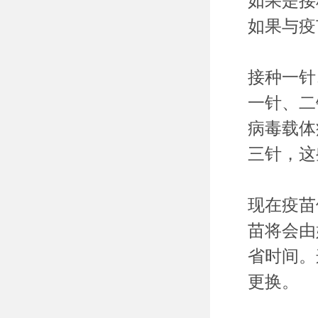
如果是接
如果与疫
接种一针
一针、二
病毒载体
三针，这
现在疫苗
苗将会由
省时间。
更换。