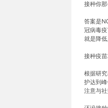
接种你那
答案是N
冠病毒疫
就是降低
接种疫苗
根据研究
护达到峰
注意与社