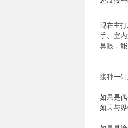
还没接种
现在主打
手、室内
鼻眼，能
接种一针
如果是偶
如果与界