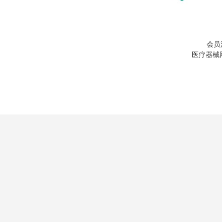
会员
医疗器械网