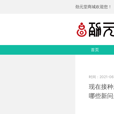
劲元堂商城欢迎您！
首页
时间：2021-06-
现在接种
哪些新问