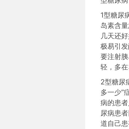
型糖尿病
1型糖尿
岛素含量
几天还好
极易引发
要注射胰
轻，多在
2型糖尿
多一少”
病的患者
尿病患者
道自己患