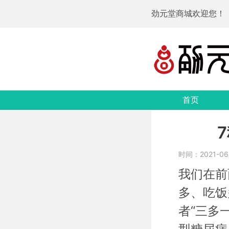
劲元堂商城欢迎您！
首页
时间：2021-06-1
我们在前
多、吃饭
者“三多