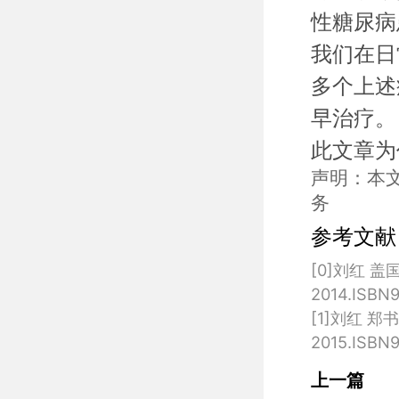
性糖尿病
我们在日
多个上述
早治疗。
此文章为
声明：本
务
参考文献
[0]刘红 
2014.ISBN9
[1]刘红 
上一篇