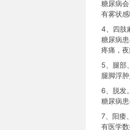
糖尿病会
有雾状感
4、四肢
糖尿病患
疼痛，夜
5、腿部
腿脚浮肿
6、脱发
糖尿病患
7、阳痿
有医学数