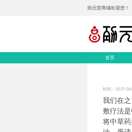
劲元堂商城欢迎您！
首页
时间：2021-06-
我们在之
敷疗法是
将中草药