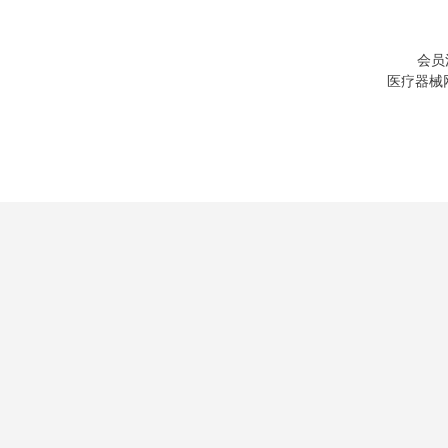
会员
医疗器械网