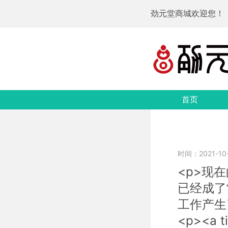
劲元堂商城欢迎您！
首页
时间：2021-10-2
<p>现
已经成了
工作产生
<p><a