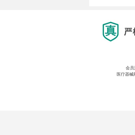
会员
医疗器械网