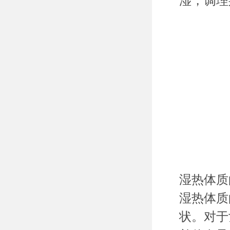
湿，调理
湿热体质
湿热体质
状。对于