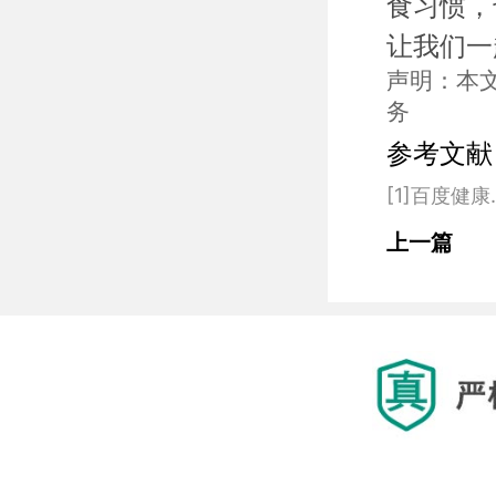
食习惯，
让我们一
声明：本
务
参考文献
上一篇