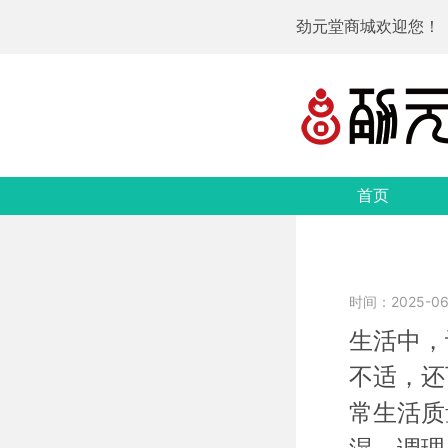
劲元堂商城欢迎您！
首页
时间：2025-06-
生活中，
不适，还
常生活质