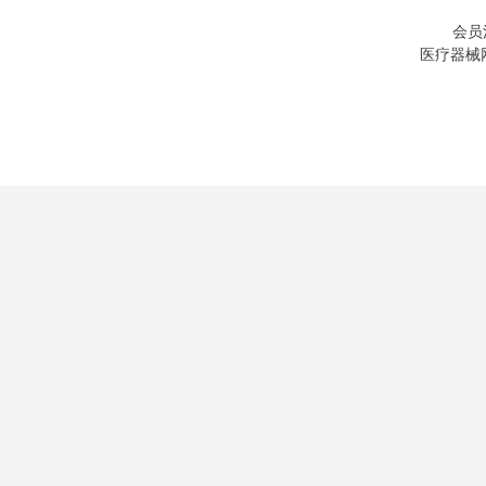
会员
医疗器械网