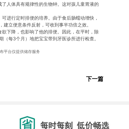
成了人体具有规律性的生物钟。这对孩儿童胃液的
，可进行定时排便的培养。由于食后肠蠕动增快，
，建立便意条件反射，可收到事半功倍之效。
食欲下降，也影响了他的排便。因此，在平时，除
期（每3个月）地把宝宝带到牙医诊所进行检查。
布平台仅提供储存服务
下一篇