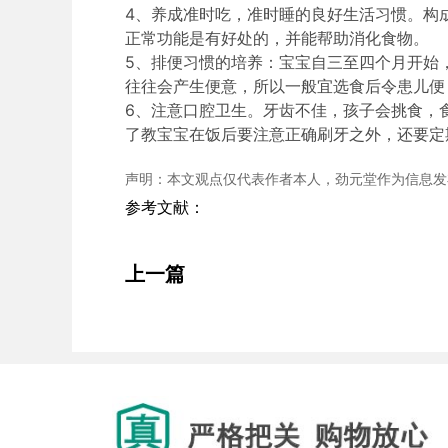
4、养成准时吃，准时睡的良好生活习惯。构
正常功能是有好处的，并能帮助消化食物。
5、排便习惯的培养：宝宝自三至四个月开始
往往会产生便意，所以一般宜选食后令患儿便
6、注意口腔卫生。牙齿不佳，孩子会挑食，
了教宝宝在饭后要注意正确刷牙之外，还要定
声明：本文观点仅代表作者本人，劲元堂作为信息发
参考文献：
上一篇