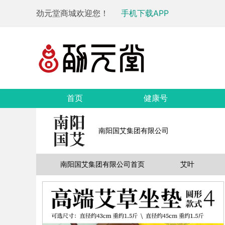
劲元堂商城欢迎您！
手机下载APP
首页
健康号
南阳国艾集团有限公司
南阳国艾集团有限公司首页
艾叶