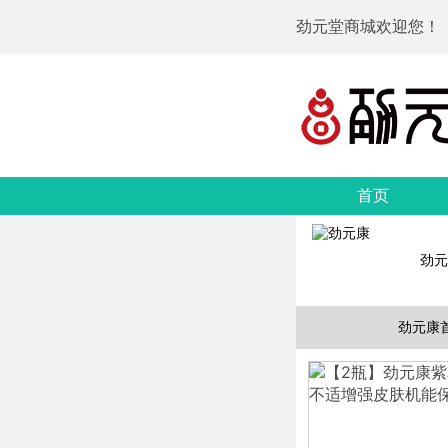
劲元堂商城欢迎您！
首页
劲元
劲元康