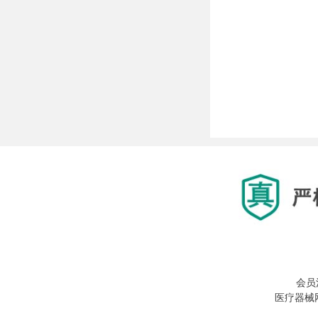
会员
医疗器械网