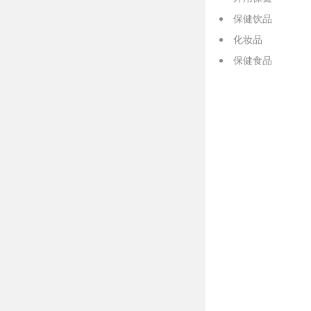
保健饮品
化妆品
保健食品