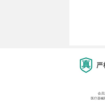
会员
医疗器械网