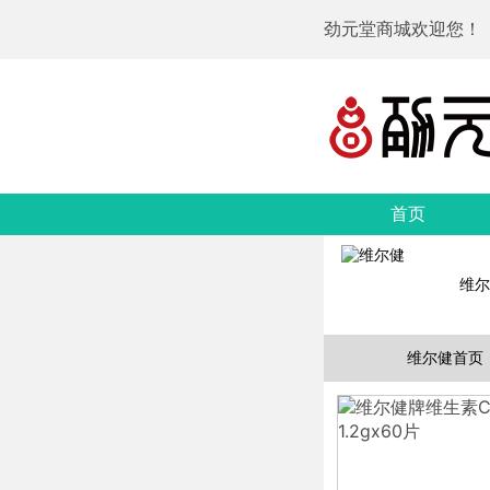
劲元堂商城欢迎您！
首页
维尔
维尔健首页