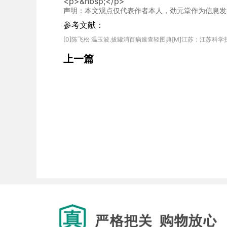
<p>&nbsp;</p>
声明：本文观点仅代表作者本人，劲元堂作为信息发
参考文献：
上一篇