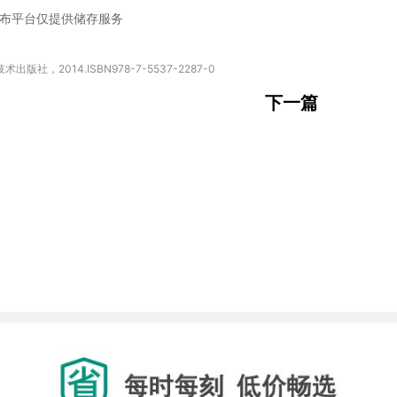
布平台仅提供储存服务
下一篇