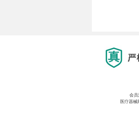
会员
医疗器械网