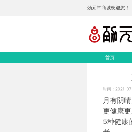
劲元堂商城欢迎您！
首页
时间：2021-07-
月有阴晴
更健康更
5种健康