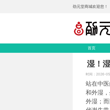
劲元堂商城欢迎您！
首页
湿！
时间：2026-05-
站在中医
和外湿，
外湿；而