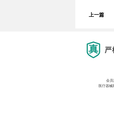
上一篇
会员
医疗器械网