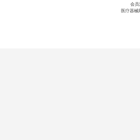
会员
医疗器械网