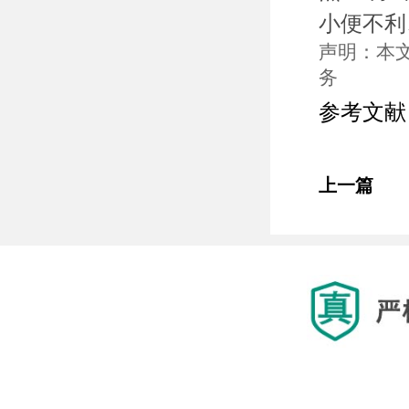
小便不利
声明：本
务
参考文献
上一篇