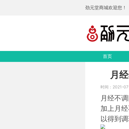
劲元堂商城欢迎您！
首页
月经
时间：2021-07-
月经不调
加上月经
以得到调