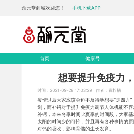
劲元堂商城欢迎您！
手机下载APP
首页
健康号
想要提升免疫力
时间：2021-09-28 17:03:29
作者：青柠橘
疫情过后大家应该会迫不及待地想要“走四方
划，而补钙对于提升免疫力调节人体机能不容
补钙，本来冬季时间比夏季的时间段，大家基
太阳的时间少的可怜，并且再有各种事情的原
对钙的吸收，影响骨骼的生长发育。