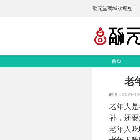
劲元堂商城欢迎您！
首页
老
时间：2021-10-
老年人是
补，还要
老年人吃