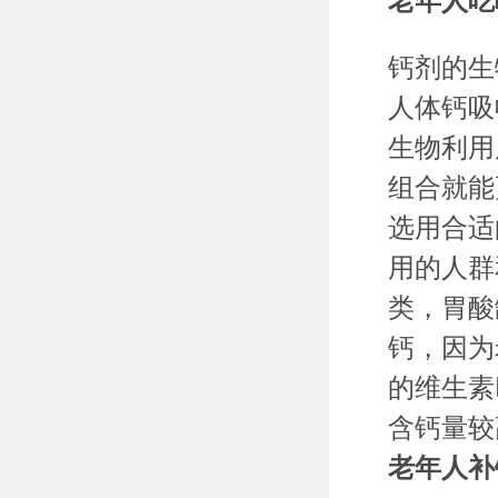
老年人吃
钙剂的生
人体钙吸
生物利用
组合就能
选用合适
用的人群
类，胃酸
钙，因为
的维生素
含钙量较
老年人补