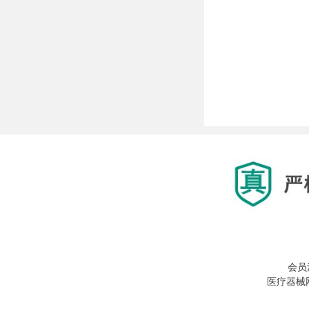
会员
医疗器械网