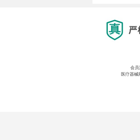
会员
医疗器械网