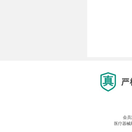
会员
医疗器械网