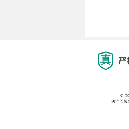
会员
医疗器械网