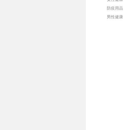
防疫用品
男性健康