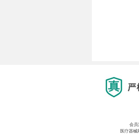
会员
医疗器械网