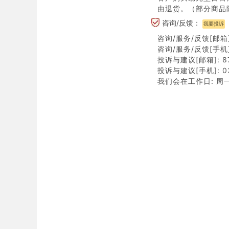
由退货。（部分商品
咨询/反馈：
我要投诉
咨询/服务/反馈[邮箱]:
咨询/服务/反馈[手机]:
投诉与建议[邮箱]: 87
投诉与建议[手机]: 03
我们会在工作日: 周一至