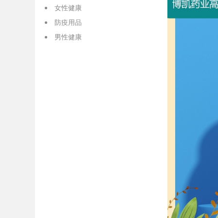
女性健康
防疫用品
男性健康