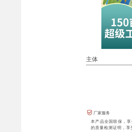
主体
厂家服务
本产品全国联保，享
的质量检测证明，享