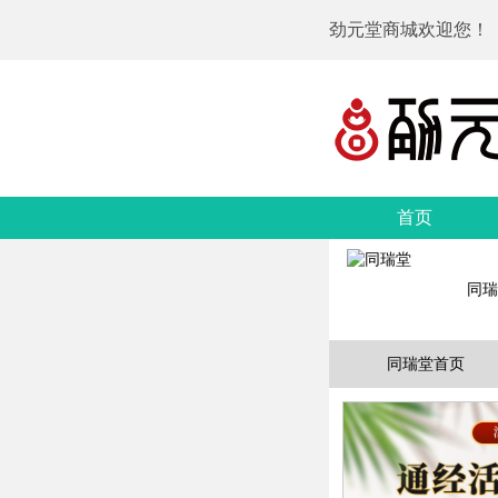
劲元堂商城欢迎您！
首页
同瑞
同瑞堂首页