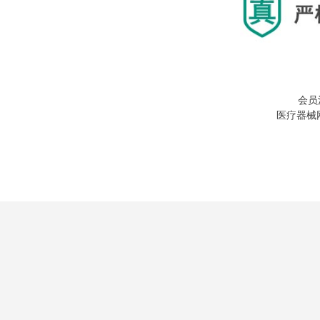
会员
医疗器械网