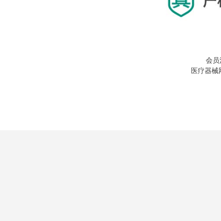
会员
医疗器械网