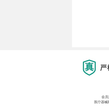
会员
医疗器械网