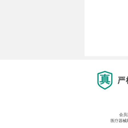
会员
医疗器械网