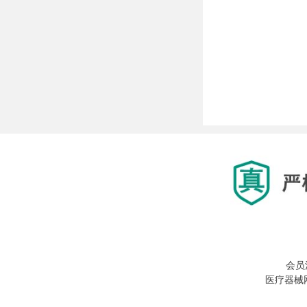
会员
医疗器械网