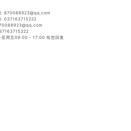
 870088923@qq.com
 037163715222
0088923@qq.com
7163715222
周五09:00 - 17:00 给您回复