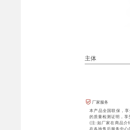
主体
厂家服务
本产品全国联保，享
的质量检测证明，享
(注:如厂家在商品
在各地售后服务中心