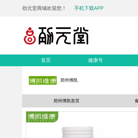
劲元堂商城欢迎您！
手机下载APP
首页
健康号
郑州博凯
郑州博凯首页