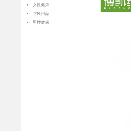
女性健康
防疫用品
男性健康