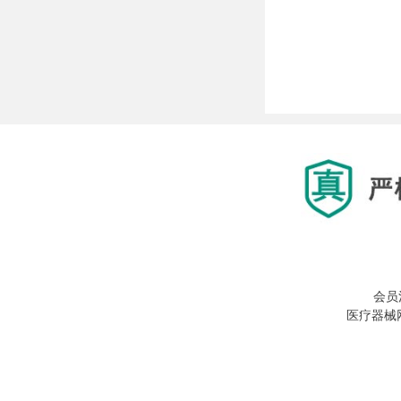
会员
医疗器械网