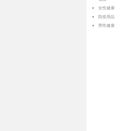
女性健康
防疫用品
男性健康