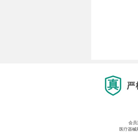
会员
医疗器械网