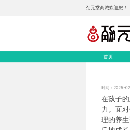
劲元堂商城欢迎您！
首页
时间：2025-02-
在孩子的
力。面对
理的养生