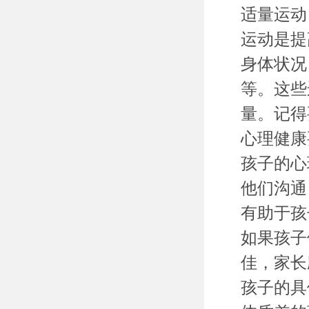
适量运动
运动是提
身体状况
等。这些
量。记得
心理健康
孩子的心
他们沟通
有助于孩
如果孩子
佳，家长
孩子的具