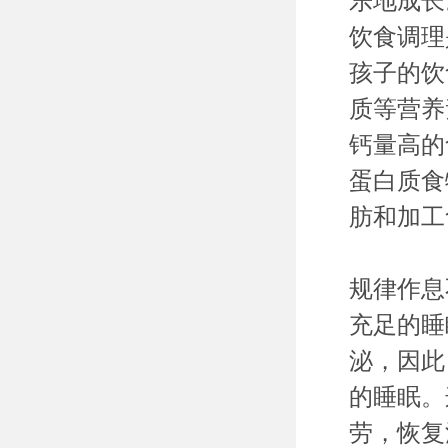
乐地成长
饮食调理
孩子的饮
质等营养
钙量高的
蛋白质食
肪和加工
规律作息
充足的睡
泌，因此
的睡眠。
劳，恢复