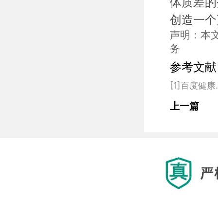
体质差的
创造一个
声明：本
务
参考文献
上一篇