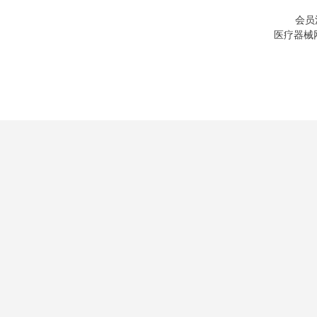
会员
医疗器械网