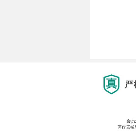
会员
医疗器械网