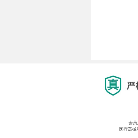
会员
医疗器械网