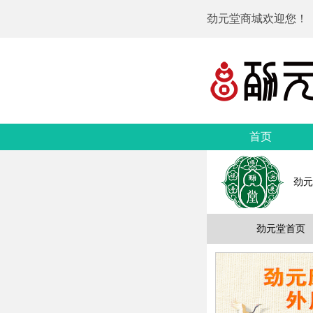
劲元堂商城欢迎您！
首页
劲元
劲元堂首页