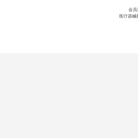
会员
医疗器械网